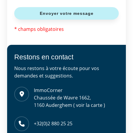
* champs obligatoires
Restons en contact
Nous restons à votre écoute pour vos
demandes et suggestions.
ImmoCorner
Chaussée de Wavre 1662,
1160 Auderghem ( voir la carte )
+32(0)2 880 25 25