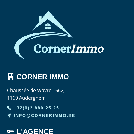
CORNER
IMMO
Chaussée de Wavre 1662,
1160 Auderghem
+32(0)2 880 25 25
INFO@CORNERIMMO.BE
L'AGENCE