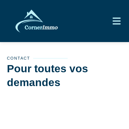
CONTACT
Pour toutes vos
demandes