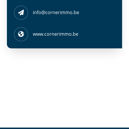
info@cornerimmo.be
www.cornerimmo.be