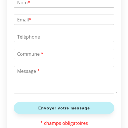
Nom
*
Email
*
Téléphone
Commune
*
Message
*
* champs obligatoires