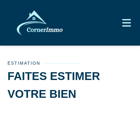
ESTIMATION
FAITES ESTIMER
VOTRE BIEN