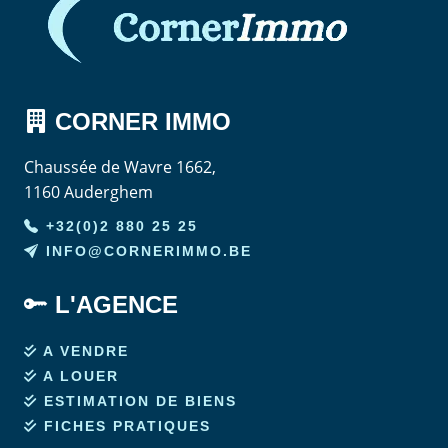
CORNER
IMMO
Chaussée de Wavre 1662,
1160 Auderghem
+32(0)2 880 25 25
INFO@CORNERIMMO.BE
L'AGENCE
A VENDRE
A LOUER
ESTIMATION DE BIENS
FICHES PRATIQUES