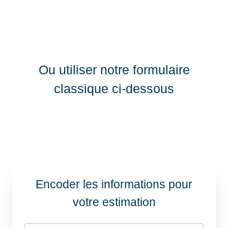
Ou utiliser notre formulaire
classique ci-dessous
Encoder les informations pour
votre estimation