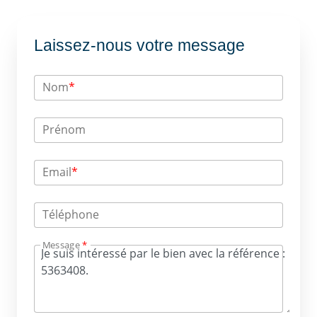
Laissez-nous votre message
Nom
*
Prénom
Email
*
Téléphone
Message
*