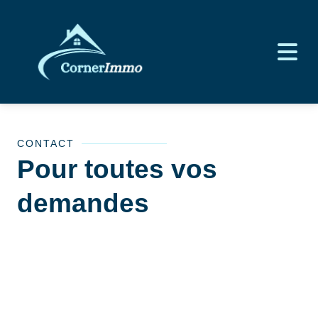
CONTACT
Pour toutes vos
demandes