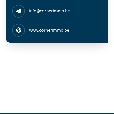
info@cornerimmo.be
www.cornerimmo.be