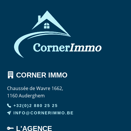
CORNER
IMMO
Chaussée de Wavre 1662,
1160 Auderghem
+32(0)2 880 25 25
INFO@CORNERIMMO.BE
L'AGENCE