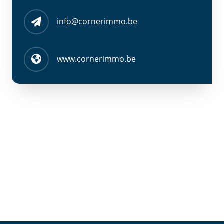
info@cornerimmo.be
www.cornerimmo.be