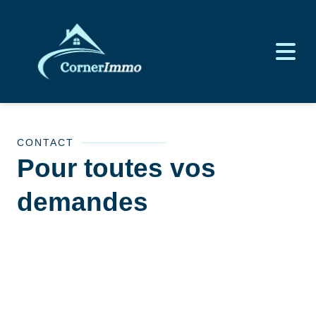
CONTACT
Pour toutes vos
demandes