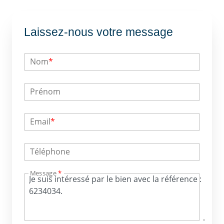
Laissez-nous votre message
Nom
*
Prénom
Email
*
Téléphone
Message
*