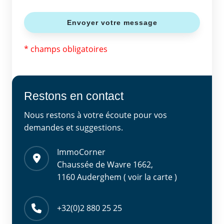
* champs obligatoires
Restons en contact
Nous restons à votre écoute pour vos
demandes et suggestions.
ImmoCorner
Chaussée de Wavre 1662,
1160 Auderghem ( voir la carte )
+32(0)2 880 25 25