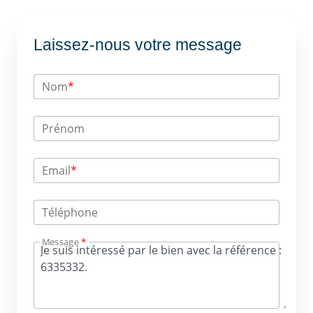
Laissez-nous votre message
Nom
*
Prénom
Email
*
Téléphone
Message
*