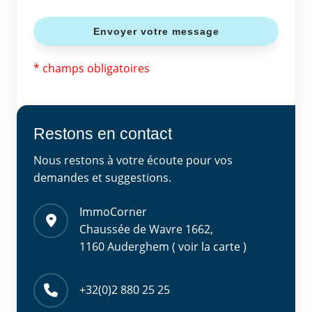
* champs obligatoires
Restons en contact
Nous restons à votre écoute pour vos
demandes et suggestions.
ImmoCorner
Chaussée de Wavre 1662,
1160 Auderghem ( voir la carte )
+32(0)2 880 25 25