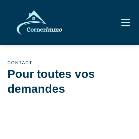
CONTACT
Pour toutes vos
demandes