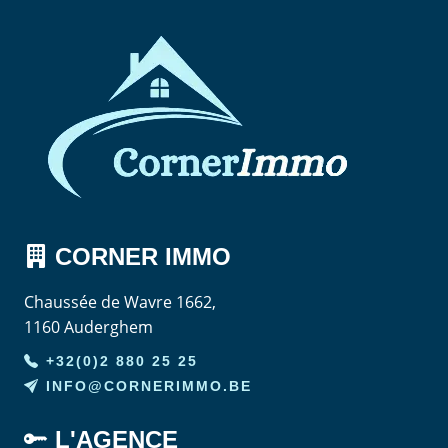
CORNER
IMMO
Chaussée de Wavre 1662,
1160 Auderghem
+32(0)2 880 25 25
INFO@CORNERIMMO.BE
L'AGENCE