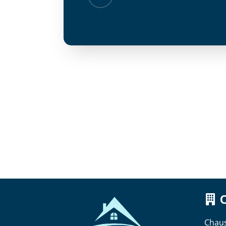
Chaus