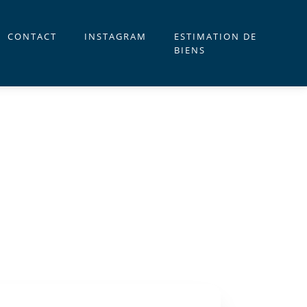
CONTACT
INSTAGRAM
ESTIMATION DE
BIENS