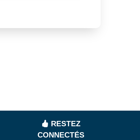
RESTEZ
CONNECTÉS